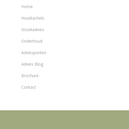
Home
Houtkachels
Stookadvies
Onderhoud
Adviespunten
Advies Blog
Brochure
Contact