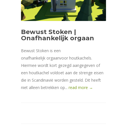
Bewust Stoken |
Onafhankelijk orgaan
Bewust Stoken is een
onafhankelijk orgaanvoor houtkachels.
Hiermee wordt kort gezegd aangegeven of
een houtkachel voldoet aan de strenge eisen
die in Scandinavië worden gesteld. Dit heeft
niet alleen betrekken op...
read more →