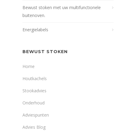
Bewust stoken met uw multifunctionele
buitenoven.
Energielabels
BEWUST STOKEN
Home
Houtkachels
Stookadvies
Onderhoud
Adviespunten
Advies Blog