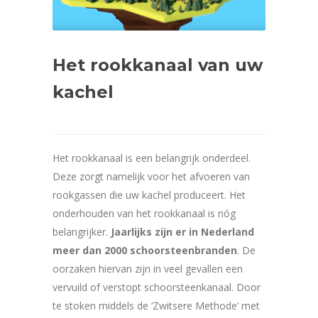
Het rookkanaal van uw
kachel
Het rookkanaal is een belangrijk onderdeel.
Deze zorgt namelijk voor het afvoeren van
rookgassen die uw kachel produceert. Het
onderhouden van het rookkanaal is nóg
belangrijker.
Jaarlijks zijn er in Nederland
meer dan 2000 schoorsteenbranden
. De
oorzaken hiervan zijn in veel gevallen een
vervuild of verstopt schoorsteenkanaal. Door
te stoken middels de ‘Zwitsere Methode’ met