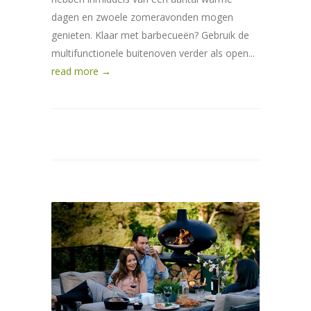
dagen en zwoele zomeravonden mogen
genieten. Klaar met barbecueën? Gebruik de
multifunctionele buitenoven verder als open...
read more →