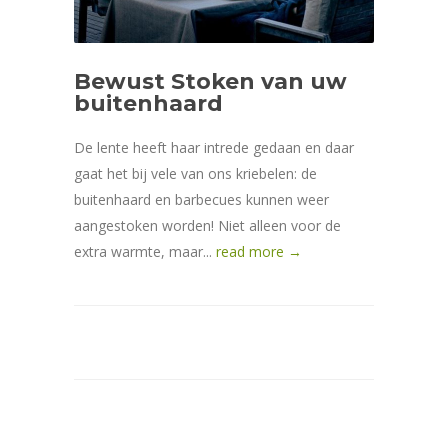
Bewust Stoken van uw
buitenhaard
De lente heeft haar intrede gedaan en daar
gaat het bij vele van ons kriebelen: de
buitenhaard en barbecues kunnen weer
aangestoken worden! Niet alleen voor de
extra warmte, maar...
read more →